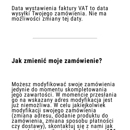
Data wystawienia faktury VAT to data
wysyłki Twojego zamówienia. Nie ma
możliwości zmiany tej daty.
Jak zmienić moje zamówienie?
Możesz modyfikować swoje zamówienia
jedynie do momentu skompletowania
jego zawartości. W momencie przesłania
go na wskazany adres modyfikacja jest
już niemożliwa. W celu jakiejkolwiek
modyfikacji swojego zamówienia
(zmiana adresu, dodanie produktu do
zamówienia, zmiana sposobu płatności
czy dostawy), skontaktuj się z nami jak