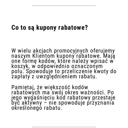
Co to są kupony rabatowe?
W wielu akcjach promocyjnych oferujemy
naszym Klientom kupony rabatowe. Mają
one formę kodów, które należy wpisać w
koszyk, w odpowiednio oznaczonym
polu. Spowoduje to przeliczenie kwoty do
zapłaty z uwzględnieniem rabatu.
Pamiętaj, że większość kodów
rabatowych ma swój okres ważności. Po
jego wygaśnięciu kod rabatowy przestaje
być aktywny – nie spowoduje przyznania
określonego rabatu.