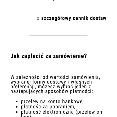
»
szczegółowy cennik dostaw
Jak zapłacić za zamówienie?
W zależności od wartości zamówienia,
wybranej formy dostawy i własnych
preferencji, możesz wybrać jeden z
następujących sposobów płatności:
przelew na konto bankowe,
płatność za pobraniem,
płatność elektroniczna (przelew on-
line).