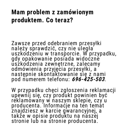
Mam problem z zamówionym
produktem. Co teraz?
Zawsze przed odebraniem przesyłki
należy sprawdzić, czy nie uległa
uszkodzeniu w transporcie. W przypadku,
gdy opakowanie posiada widoczne
uszkodzenia zewnętrzne, zalecamy
odmówienia przyjęcia przesyłki, a
następnie skontaktowanie się z nami
pod numerem telefonu:
696-425-503
.
W przypadku chęci zgłoszenia reklamacji
upewnij się, czy produkt powinien być
reklamowany w naszym sklepie, czy u
producenta. Informacje na ten temat
znajdziesz w karcie gwarancyjnej, a
także w opisie produktu na naszej
stronie lub na stronie producenta.