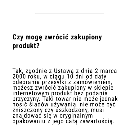
Czy mogę zwrócić zakupiony
produkt?
Tak, zgodnie z Ustawą z dnia 2 marca
2000 roku, w ciągu 10 dni od daty
odebrania przesyłki z zamówieniem,
możesz zwrócić zakupiony w sklepie
internetowym produkt bez podania
przyczyny. Taki towar nie może jednak
nosić śladów używania, nie może być
zniszczony czy uszkodzony, musi
znajdować się w oryginalnym
opakowaniu z jego całą zawartością.