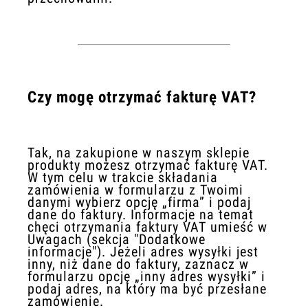
Czy mogę otrzymać fakturę VAT?
Tak, na zakupione w naszym sklepie
produkty możesz otrzymać fakturę VAT.
W tym celu w trakcie składania
zamówienia w formularzu z Twoimi
danymi wybierz opcję „firma” i podaj
dane do faktury. Informacje na temat
chęci otrzymania faktury VAT umieść w
Uwagach (sekcja "Dodatkowe
informacje"). Jeżeli adres wysyłki jest
inny, niż dane do faktury, zaznacz w
formularzu opcję „inny adres wysyłki” i
podaj adres, na który ma być przesłane
zamówienie.