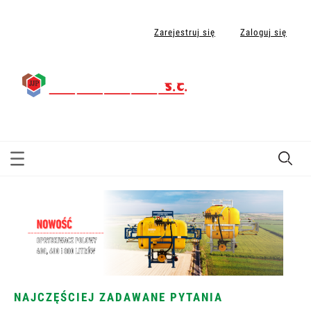
Zarejestruj się
Zaloguj się
NAJCZĘŚCIEJ ZADAWANE PYTANIA