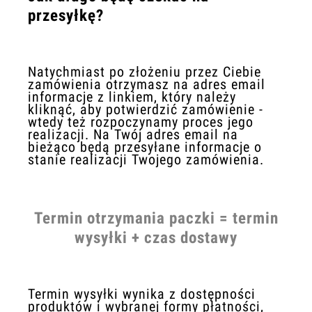
przesyłkę?
Natychmiast po złożeniu przez Ciebie
zamówienia otrzymasz na adres email
informacje z linkiem, który należy
kliknąć, aby potwierdzić zamówienie -
wtedy też rozpoczynamy proces jego
realizacji. Na Twój adres email na
bieżąco będą przesyłane informacje o
stanie realizacji Twojego zamówienia.
Termin otrzymania paczki = termin
wysyłki + czas dostawy
Termin wysyłki wynika z dostępności
produktów i wybranej formy płatności,