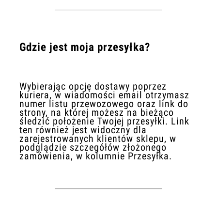
Gdzie jest moja przesyłka?
Wybierając opcję dostawy poprzez
kuriera, w wiadomości email otrzymasz
numer listu przewozowego oraz link do
strony, na której możesz na bieżąco
śledzić położenie Twojej przesyłki. Link
ten również jest widoczny dla
zarejestrowanych klientów sklepu, w
podglądzie szczegółów złożonego
zamówienia, w kolumnie Przesyłka.