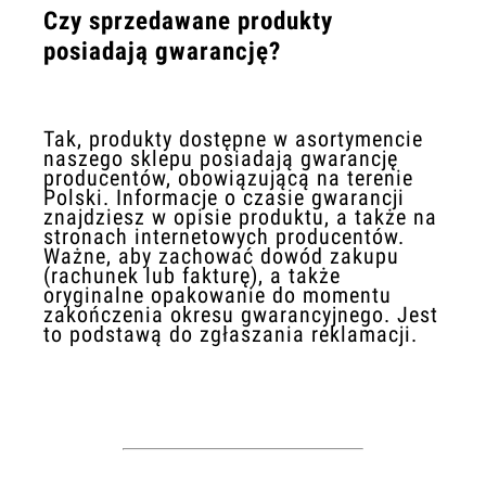
Czy sprzedawane produkty
posiadają gwarancję?
Tak, produkty dostępne w asortymencie
naszego sklepu posiadają gwarancję
producentów, obowiązującą na terenie
Polski. Informacje o czasie gwarancji
znajdziesz w opisie produktu, a także na
stronach internetowych producentów.
Ważne, aby zachować dowód zakupu
(rachunek lub fakturę), a także
oryginalne opakowanie do momentu
zakończenia okresu gwarancyjnego. Jest
to podstawą do zgłaszania reklamacji.