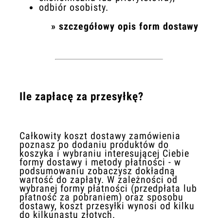
odbiór osobisty.
»
szczegółowy opis form dostawy
Ile zapłacę za przesyłkę?
Całkowity koszt dostawy zamówienia
poznasz po dodaniu produktów do
koszyka i wybraniu interesującej Ciebie
formy dostawy i metody płatności - w
podsumowaniu zobaczysz dokładną
wartość do zapłaty. W zależności od
wybranej formy płatności (przedpłata lub
płatność za pobraniem) oraz sposobu
dostawy, koszt przesyłki wynosi od kilku
do kilkunastu złotych.