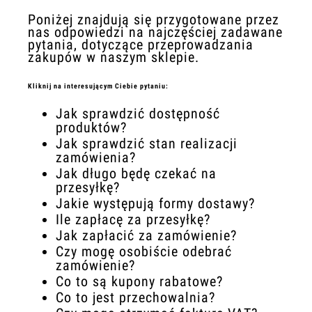
Poniżej znajdują się przygotowane przez
nas odpowiedzi na najczęściej zadawane
pytania, dotyczące przeprowadzania
zakupów w naszym sklepie.
Kliknij na interesującym Ciebie pytaniu:
Jak sprawdzić dostępność
produktów?
Jak sprawdzić stan realizacji
zamówienia?
Jak długo będę czekać na
przesyłkę?
Jakie występują formy dostawy?
Ile zapłacę za przesyłkę?
Jak zapłacić za zamówienie?
Czy mogę osobiście odebrać
zamówienie?
Co to są kupony rabatowe?
Co to jest przechowalnia?