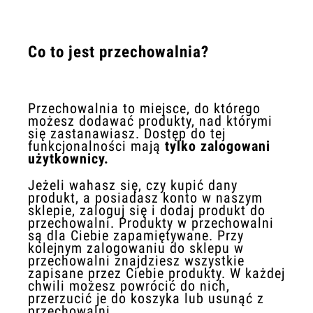
Co to jest przechowalnia?
Przechowalnia to miejsce, do którego
możesz dodawać produkty, nad którymi
się zastanawiasz. Dostęp do tej
funkcjonalności mają
tylko zalogowani
użytkownicy.
Jeżeli wahasz się, czy kupić dany
produkt, a posiadasz konto w naszym
sklepie, zaloguj się i dodaj produkt do
przechowalni. Produkty w przechowalni
są dla Ciebie zapamiętywane. Przy
kolejnym zalogowaniu do sklepu w
przechowalni znajdziesz wszystkie
zapisane przez Ciebie produkty. W każdej
chwili możesz powrócić do nich,
przerzucić je do koszyka lub usunąć z
przechowalni.