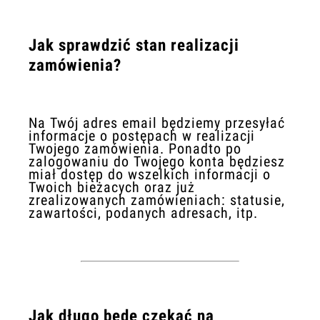
Jak sprawdzić stan realizacji
zamówienia?
Na Twój adres email będziemy przesyłać
informacje o postępach w realizacji
Twojego zamówienia. Ponadto po
zalogowaniu do Twojego konta będziesz
miał dostęp do wszelkich informacji o
Twoich bieżacych oraz już
zrealizowanych zamówieniach: statusie,
zawartości, podanych adresach, itp.
Jak długo będę czekać na