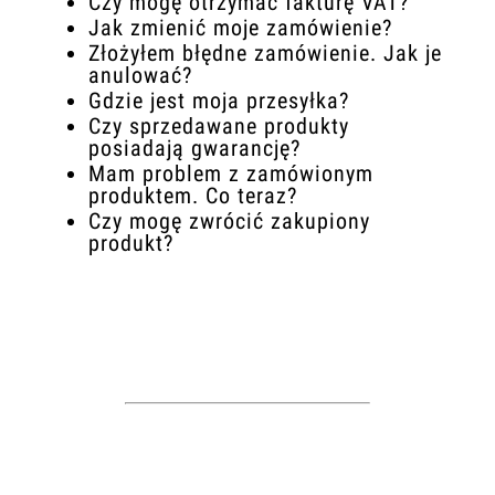
Czy mogę otrzymać fakturę VAT?
Jak zmienić moje zamówienie?
Złożyłem błędne zamówienie. Jak je
anulować?
Gdzie jest moja przesyłka?
Czy sprzedawane produkty
posiadają gwarancję?
Mam problem z zamówionym
produktem. Co teraz?
Czy mogę zwrócić zakupiony
produkt?