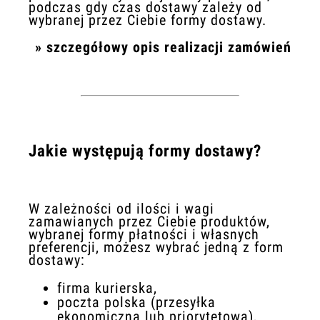
podczas gdy czas dostawy zależy od
wybranej przez Ciebie formy dostawy.
»
szczegółowy opis realizacji zamówień
Jakie występują formy dostawy?
W zależności od ilości i wagi
zamawianych przez Ciebie produktów,
wybranej formy płatności i własnych
preferencji, możesz wybrać jedną z form
dostawy:
firma kurierska,
poczta polska (przesyłka
ekonomiczna lub priorytetowa),