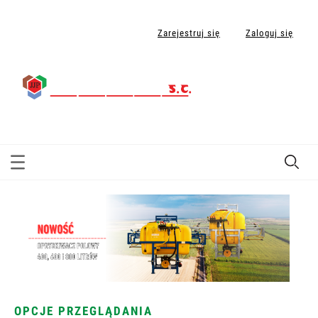
Zarejestruj się
Zaloguj się
OPCJE PRZEGLĄDANIA