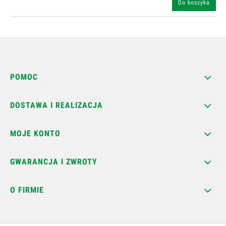
Do koszyka
POMOC
DOSTAWA I REALIZACJA
MOJE KONTO
GWARANCJA I ZWROTY
O FIRMIE