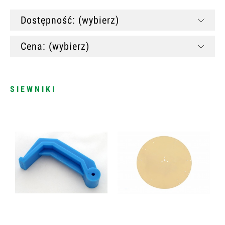
Dostępność: (wybierz)
Cena: (wybierz)
SIEWNIKI