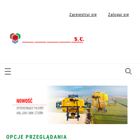
Zarejestruj się
Zaloguj się
OPCJE PRZEGLĄDANIA